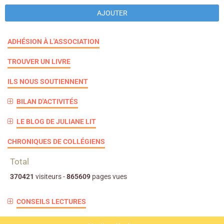
AJOUTER
ADHÉSION À L'ASSOCIATION
TROUVER UN LIVRE
ILS NOUS SOUTIENNENT
BILAN D'ACTIVITÉS
LE BLOG DE JULIANE LIT
CHRONIQUES DE COLLÉGIENS
Total
370421
visiteurs -
865609
pages vues
CONSEILS LECTURES