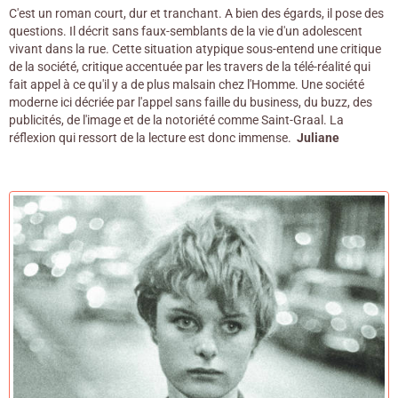
C'est un roman court, dur et tranchant. A bien des égards, il pose des
questions. Il décrit sans faux-semblants de la vie d'un adolescent
vivant dans la rue. Cette situation atypique sous-entend une critique
de la société, critique accentuée par les travers de la télé-réalité qui
fait appel à ce qu'il y a de plus malsain chez l'Homme. Une société
moderne ici décriée par l'appel sans faille du business, du buzz, des
publicités, de l'image et de la notoriété comme Saint-Graal. La
réflexion qui ressort de la lecture est donc immense.
Juliane