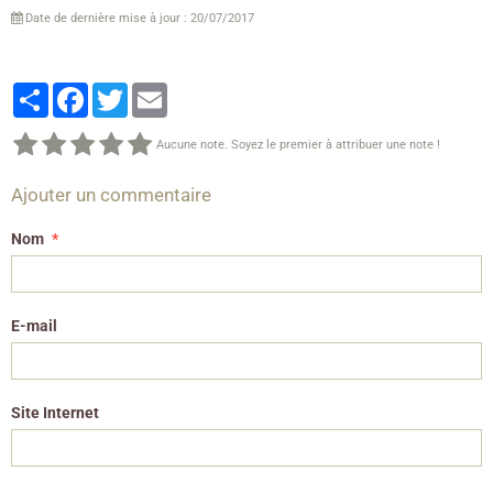
Date de dernière mise à jour : 20/07/2017
Partager
Facebook
Twitter
Email
Aucune note. Soyez le premier à attribuer une note !
Ajouter un commentaire
Nom
E-mail
Site Internet