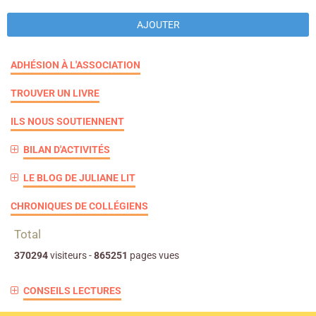
AJOUTER
ADHÉSION À L'ASSOCIATION
TROUVER UN LIVRE
ILS NOUS SOUTIENNENT
BILAN D'ACTIVITÉS
LE BLOG DE JULIANE LIT
CHRONIQUES DE COLLÉGIENS
Total
370294
visiteurs -
865251
pages vues
CONSEILS LECTURES