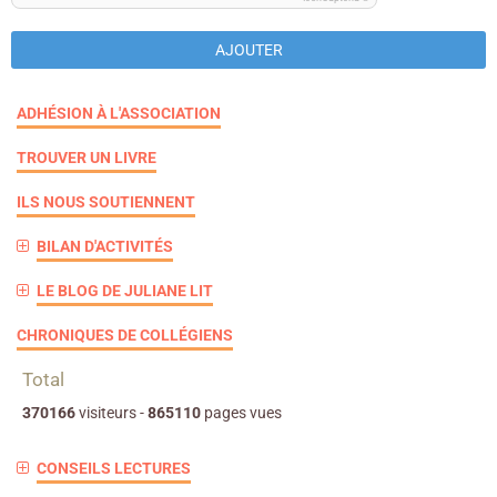
AJOUTER
ADHÉSION À L'ASSOCIATION
TROUVER UN LIVRE
ILS NOUS SOUTIENNENT
BILAN D'ACTIVITÉS
LE BLOG DE JULIANE LIT
CHRONIQUES DE COLLÉGIENS
Total
370166
visiteurs -
865110
pages vues
CONSEILS LECTURES