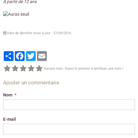
A partir de 12 ans
Date de dernière mise à jour : 27/09/2016
Partager
Facebook
Twitter
Email
Aucune note. Soyez le premier à attribuer une note !
Ajouter un commentaire
Nom
E-mail