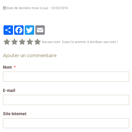
Date de dernière mise à jour : 10/03/2016
Partager
Facebook
Twitter
Email
Aucune note. Soyez le premier à attribuer une note !
Ajouter un commentaire
Nom
E-mail
Site Internet