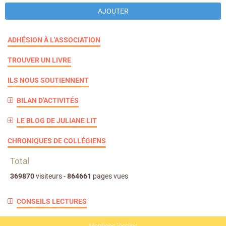
AJOUTER
ADHÉSION À L'ASSOCIATION
TROUVER UN LIVRE
ILS NOUS SOUTIENNENT
BILAN D'ACTIVITÉS
LE BLOG DE JULIANE LIT
CHRONIQUES DE COLLÉGIENS
Total
369870
visiteurs -
864661
pages vues
CONSEILS LECTURES
Mentions légales