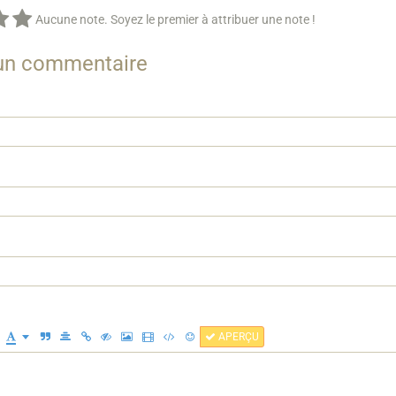
Aucune note. Soyez le premier à attribuer une note !
 un commentaire
APERÇU