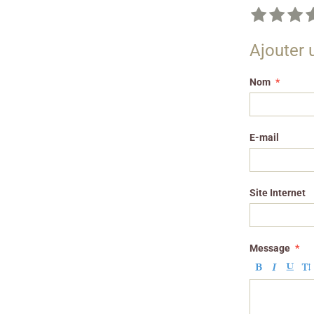
Ajouter
Nom
E-mail
Site Internet
Message