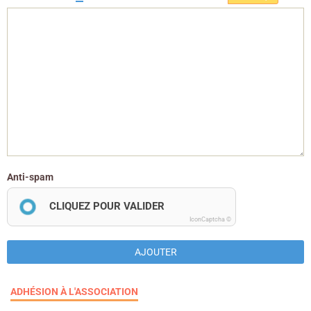
Anti-spam
CLIQUEZ POUR VALIDER
IconCaptcha ©
AJOUTER
ADHÉSION À L'ASSOCIATION