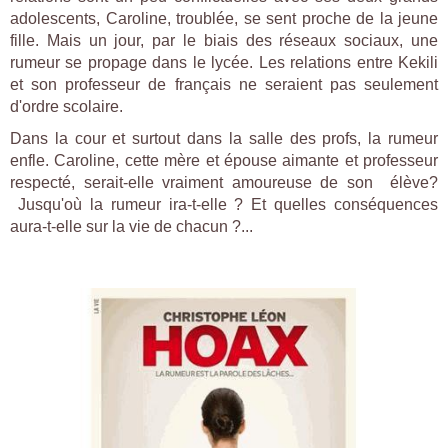
adolescents, Caroline, troublée, se sent proche de la jeune
fille. Mais un jour, par le biais des réseaux sociaux, une
rumeur se propage dans le lycée. Les relations entre Kekili
et son professeur de français ne seraient pas seulement
d'ordre scolaire.
Dans la cour et surtout dans la salle des profs, la rumeur
enfle. Caroline, cette mère et épouse aimante et professeur
respecté, serait-elle vraiment amoureuse de son élève?
Jusqu'où la rumeur ira-t-elle ? Et quelles conséquences
aura-t-elle sur la vie de chacun ?...