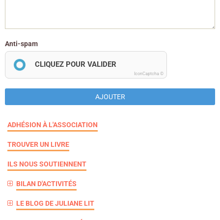
Anti-spam
CLIQUEZ POUR VALIDER
IconCaptcha ©
AJOUTER
ADHÉSION À L'ASSOCIATION
TROUVER UN LIVRE
ILS NOUS SOUTIENNENT
BILAN D'ACTIVITÉS
LE BLOG DE JULIANE LIT