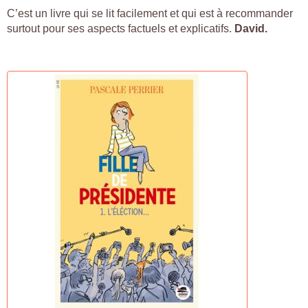
C’est un livre qui se lit facilement et qui est à recommander
surtout pour ses aspects factuels et explicatifs.
David.