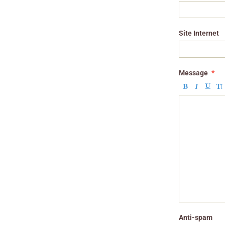
Site Internet
Message
Anti-spam