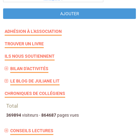
AJOUTER
ADHÉSION À L'ASSOCIATION
TROUVER UN LIVRE
ILS NOUS SOUTIENNENT
BILAN D'ACTIVITÉS
LE BLOG DE JULIANE LIT
CHRONIQUES DE COLLÉGIENS
Total
369894
visiteurs -
864687
pages vues
CONSEILS LECTURES