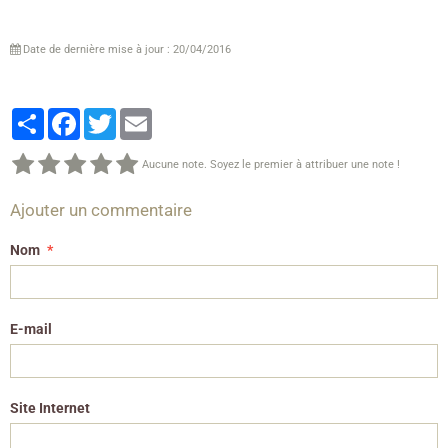
Date de dernière mise à jour : 20/04/2016
Partager
Facebook
Twitter
Email
Aucune note. Soyez le premier à attribuer une note !
Ajouter un commentaire
Nom
E-mail
Site Internet