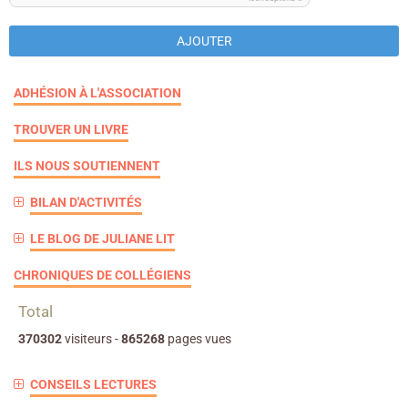
AJOUTER
ADHÉSION À L'ASSOCIATION
TROUVER UN LIVRE
ILS NOUS SOUTIENNENT
BILAN D'ACTIVITÉS
LE BLOG DE JULIANE LIT
CHRONIQUES DE COLLÉGIENS
Total
370302
visiteurs -
865268
pages vues
CONSEILS LECTURES