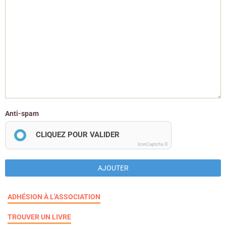
Anti-spam
CLIQUEZ POUR VALIDER
IconCaptcha ©
AJOUTER
ADHÉSION À L'ASSOCIATION
TROUVER UN LIVRE