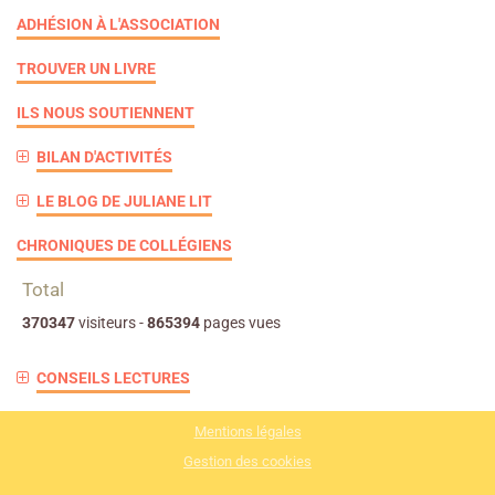
ADHÉSION À L'ASSOCIATION
TROUVER UN LIVRE
ILS NOUS SOUTIENNENT
BILAN D'ACTIVITÉS
LE BLOG DE JULIANE LIT
CHRONIQUES DE COLLÉGIENS
Total
370347
visiteurs -
865394
pages vues
CONSEILS LECTURES
Mentions légales
Gestion des cookies