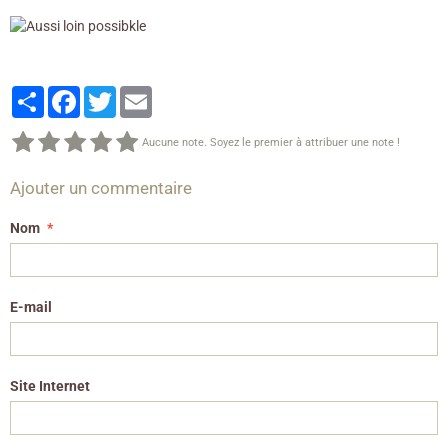
Partager
Facebook
Twitter
Email
Aucune note. Soyez le premier à attribuer une note !
Ajouter un commentaire
Nom
E-mail
Site Internet