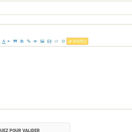
APERÇU
QUEZ POUR VALIDER