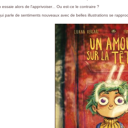
 essaie alors de l'apprivoiser... Ou est-ce le contraire ?
qui parle de sentiments nouveaux avec de belles illustrations se rappr