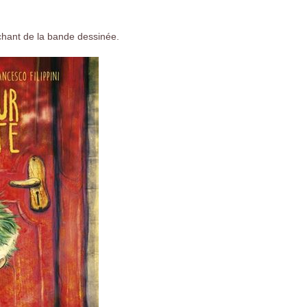
ochant de la bande dessinée.