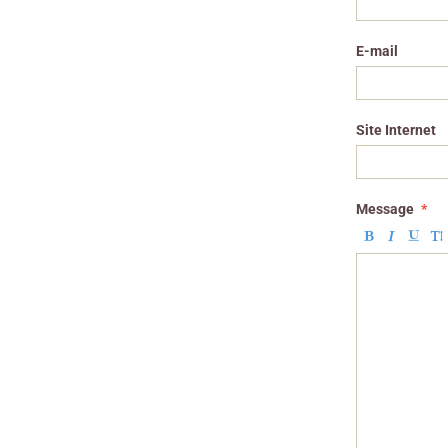
E-mail
Site Internet
Message