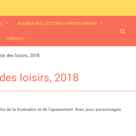
ES
AGENDA DES LECTURES PARENT-ENFANT
CONTACT
le des loisirs, 2018
des loisirs, 2018
lui de la frustration et de l’apaisement. Avec pour personnages