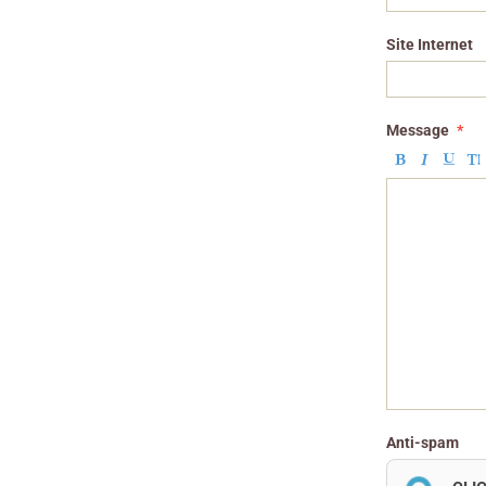
Site Internet
Message
Anti-spam