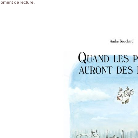
oment de lecture.