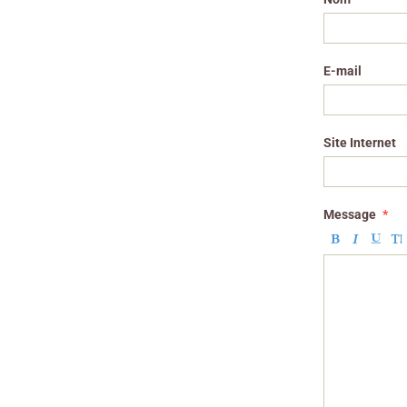
E-mail
Site Internet
Message