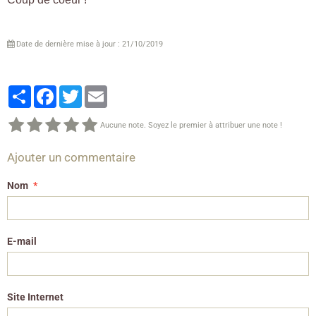
Date de dernière mise à jour : 21/10/2019
Partager
Facebook
Twitter
Email
Aucune note. Soyez le premier à attribuer une note !
Ajouter un commentaire
Nom
E-mail
Site Internet