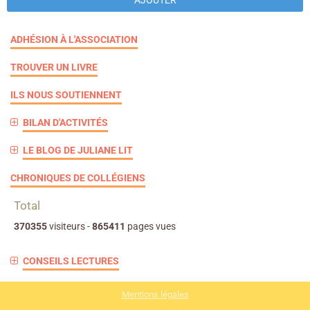
ADHÉSION À L'ASSOCIATION
TROUVER UN LIVRE
ILS NOUS SOUTIENNENT
BILAN D'ACTIVITÉS
LE BLOG DE JULIANE LIT
CHRONIQUES DE COLLÉGIENS
Total
370355
visiteurs -
865411
pages vues
CONSEILS LECTURES
Mentions légales