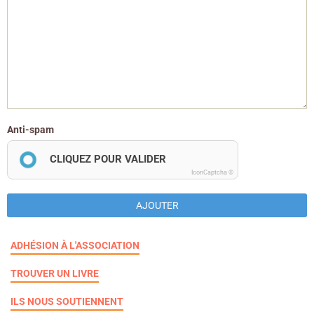
Anti-spam
CLIQUEZ POUR VALIDER
IconCaptcha ©
AJOUTER
ADHÉSION À L'ASSOCIATION
TROUVER UN LIVRE
ILS NOUS SOUTIENNENT