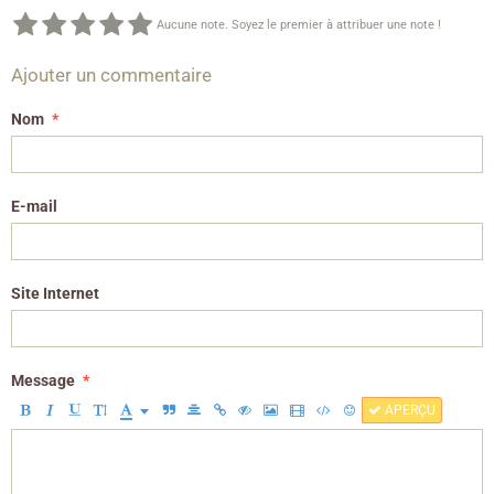
Aucune note. Soyez le premier à attribuer une note !
Ajouter un commentaire
Nom
E-mail
Site Internet
Message
APERÇU