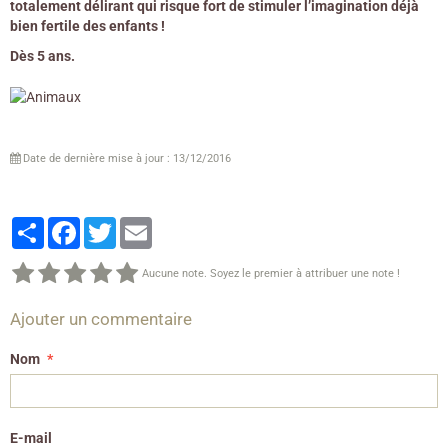
totalement délirant qui risque fort de stimuler l’imagination déjà
bien fertile des enfants !
Dès 5 ans.
Date de dernière mise à jour : 13/12/2016
Partager
Facebook
Twitter
Email
Aucune note. Soyez le premier à attribuer une note !
Ajouter un commentaire
Nom
E-mail