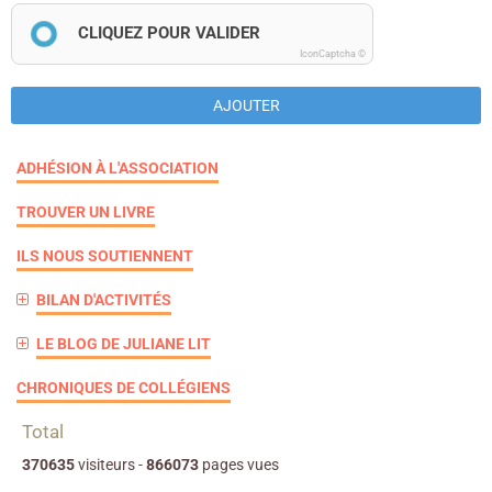
CLIQUEZ POUR VALIDER
IconCaptcha ©
AJOUTER
ADHÉSION À L'ASSOCIATION
TROUVER UN LIVRE
ILS NOUS SOUTIENNENT
BILAN D'ACTIVITÉS
LE BLOG DE JULIANE LIT
CHRONIQUES DE COLLÉGIENS
Total
370635
visiteurs -
866073
pages vues