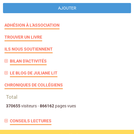
AJOUTER
ADHÉSION À L'ASSOCIATION
TROUVER UN LIVRE
ILS NOUS SOUTIENNENT
BILAN D'ACTIVITÉS
LE BLOG DE JULIANE LIT
CHRONIQUES DE COLLÉGIENS
Total
370655
visiteurs -
866162
pages vues
CONSEILS LECTURES