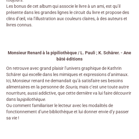
Les bonus de cet album qui associe le livre à un ami, est qu’il
présente dans les grandes lignes le circuit du livre et propose des
clins d’œil, via l’illustration aux couleurs claires, à des auteurs et
livres connus.
Monsieur Renard à la pipiliothèque / L. Pauli ; K. Schärer. - Ane
bâté éditions
On retrouve avec grand plaisir l’univers graphique de Kathrin
Schärer qui excelle dans les mimiques et expressions d’animaux.
Ici, Monsieur renard ne demandait qu’à satisfaire ses besoins
alimentaires en la personne de
Souris
, mais c’est une toute autre
nourriture, aussi addictive, que cette dernière va lui faire découvrir
dans la
pipiliothèque
.
Ou comment familiariser le lecteur avec les modalités de
fonctionnement d’une bibliothèque et lui donner envie d’y passer
sa vie !