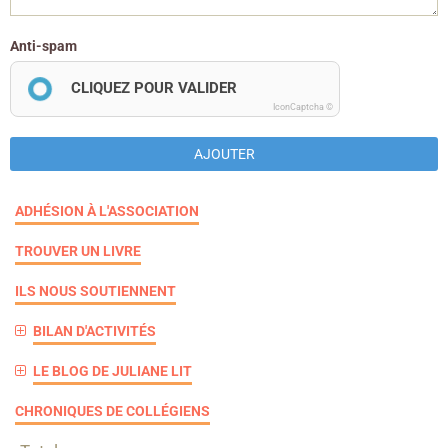
Anti-spam
CLIQUEZ POUR VALIDER
IconCaptcha ©
AJOUTER
ADHÉSION À L'ASSOCIATION
TROUVER UN LIVRE
ILS NOUS SOUTIENNENT
BILAN D'ACTIVITÉS
LE BLOG DE JULIANE LIT
CHRONIQUES DE COLLÉGIENS