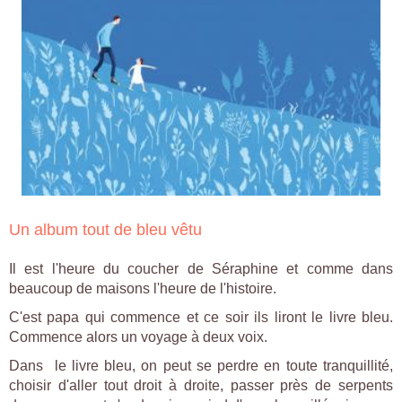
Un album tout de bleu vêtu
Il est l'heure du coucher de Séraphine et comme dans
beaucoup de maisons l'heure de l'histoire.
C'est papa qui commence et ce soir ils liront le livre bleu.
Commence alors un voyage à deux voix.
Dans le livre bleu, on peut se perdre en toute tranquillité,
choisir d'aller tout droit à droite, passer près de serpents