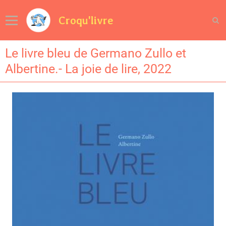
Croqu'livre
Le livre bleu de Germano Zullo et
Albertine.- La joie de lire, 2022