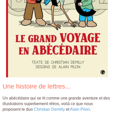
Une histoire de lettres...
Un abécédaire qui se lit comme une grande aventure et des
illustrations superbement rétros, voilà ce que nous
proposent le duo
Christian Demilly
et
Alain Pilon
.