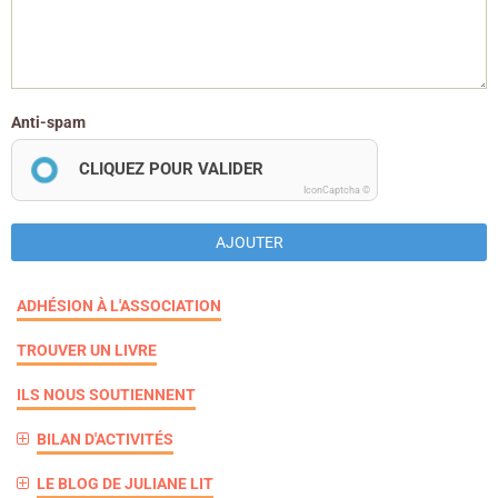
Anti-spam
CLIQUEZ POUR VALIDER
IconCaptcha ©
AJOUTER
ADHÉSION À L'ASSOCIATION
TROUVER UN LIVRE
ILS NOUS SOUTIENNENT
BILAN D'ACTIVITÉS
LE BLOG DE JULIANE LIT