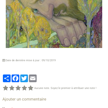
Date de dernière mise à jour : 09/10/2019
Partager
Facebook
Twitter
Email
Aucune note. Soyez le premier à attribuer une note !
Ajouter un commentaire