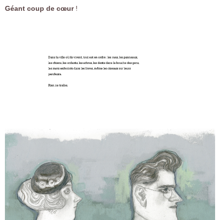
Géant coup de cœur
!