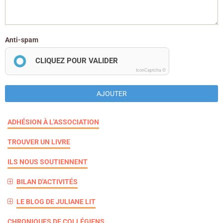
Anti-spam
CLIQUEZ POUR VALIDER
IconCaptcha ©
AJOUTER
ADHÉSION À L'ASSOCIATION
TROUVER UN LIVRE
ILS NOUS SOUTIENNENT
BILAN D'ACTIVITÉS
LE BLOG DE JULIANE LIT
CHRONIQUES DE COLLÉGIENS