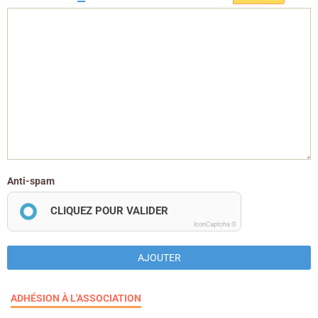
Anti-spam
CLIQUEZ POUR VALIDER
IconCaptcha ©
AJOUTER
ADHÉSION À L'ASSOCIATION