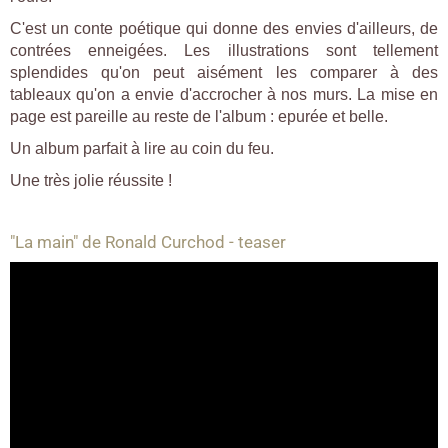
C'est un conte poétique qui donne des envies d'ailleurs, de
contrées enneigées. Les illustrations sont tellement
splendides qu'on peut aisément les comparer à des
tableaux qu'on a envie d'accrocher à nos murs. La mise en
page est pareille au reste de l'album : epurée et belle.
Un album parfait à lire au coin du feu.
Une très jolie réussite !
"La main" de Ronald Curchod - teaser