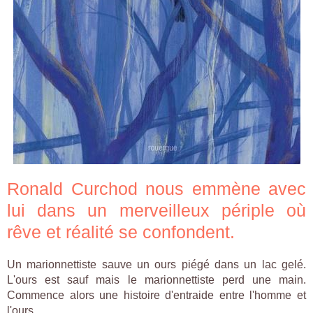
Ronald Curchod nous emmène avec
lui dans un merveilleux périple où
rêve et réalité se confondent.
Un marionnettiste sauve un ours piégé dans un lac gelé.
L'ours est sauf mais le marionnettiste perd une main.
Commence alors une histoire d'entraide entre l'homme et
l'ours.