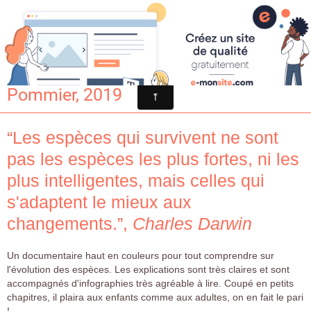
Croqu'livre
L'évolution / Harriet Brundle.- Le
Pommier, 2019
“Les espèces qui survivent ne sont
pas les espèces les plus fortes, ni les
plus intelligentes, mais celles qui
s'adaptent le mieux aux
changements.”,
Charles Darwin
Un documentaire haut en couleurs pour tout comprendre sur
l'évolution des espèces. Les explications sont très claires et sont
accompagnés d'infographies très agréable à lire. Coupé en petits
chapitres, il plaira aux enfants comme aux adultes, on en fait le pari