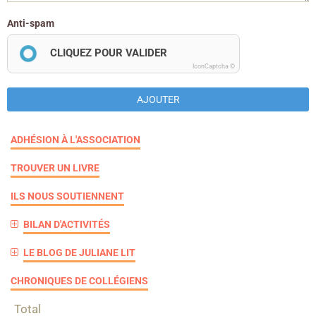
Anti-spam
CLIQUEZ POUR VALIDER
IconCaptcha ©
AJOUTER
ADHÉSION À L'ASSOCIATION
TROUVER UN LIVRE
ILS NOUS SOUTIENNENT
BILAN D'ACTIVITÉS
LE BLOG DE JULIANE LIT
CHRONIQUES DE COLLÉGIENS
Total