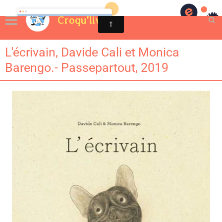
Croqu'livre
L'écrivain, Davide Cali et Monica
Barengo.- Passepartout, 2019