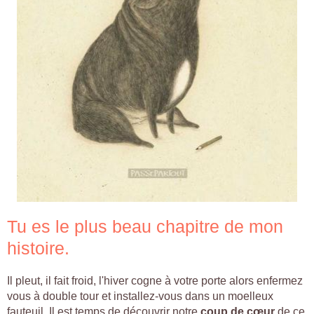
Tu es le plus beau chapitre de mon
histoire.
Il pleut, il fait froid, l'hiver cogne à votre porte alors enfermez
vous à double tour et installez-vous dans un moelleux
fauteuil. Il est temps de découvrir notre
coup de cœur
de ce