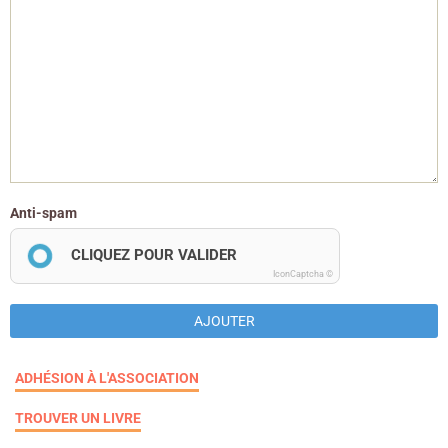
Anti-spam
CLIQUEZ POUR VALIDER
IconCaptcha ©
AJOUTER
ADHÉSION À L'ASSOCIATION
TROUVER UN LIVRE