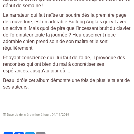
début de semaine !
La narrateur, qui fait naître un sourire dès la première page
de couverture, est un adorable Bulldog Anglais qui vit avec
un écrivain. Mais quoi de pire que l'incessant bruit du clavier
de l'ordinateur toute la journée ? Heureusement notre
adorable chien prend soin de son maître et le sort
régulièrement.
Et ayant conscience qu'il lui faut de l'aide, il provoque des
rencontres qui ont bien du mal à concrétiser ses
espérances. Jusqu'au jour où....
Beau, drôle cet album démontre une fois de plus le talent de
ses auteurs.
Date de dernière mise à jour : 04/11/2019