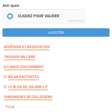
Anti-spam
CLIQUEZ POUR VALIDER
IconCaptcha ©
AJOUTER
ADHÉSION À L'ASSOCIATION
TROUVER UN LIVRE
ILS NOUS SOUTIENNENT
BILAN D'ACTIVITÉS
LE BLOG DE JULIANE LIT
CHRONIQUES DE COLLÉGIENS
Total