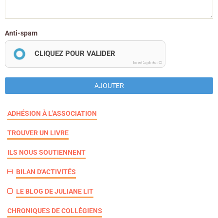
Anti-spam
CLIQUEZ POUR VALIDER
IconCaptcha ©
AJOUTER
ADHÉSION À L'ASSOCIATION
TROUVER UN LIVRE
ILS NOUS SOUTIENNENT
BILAN D'ACTIVITÉS
LE BLOG DE JULIANE LIT
CHRONIQUES DE COLLÉGIENS