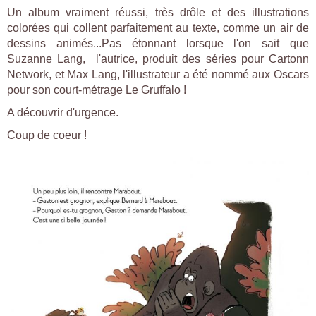
Un album vraiment réussi, très drôle et des illustrations
colorées qui collent parfaitement au texte, comme un air de
dessins animés...Pas étonnant lorsque l'on sait que
Suzanne Lang, l'autrice, produit des séries pour Cartonn
Network, et Max Lang, l'illustrateur a été nommé aux Oscars
pour son court-métrage Le Gruffalo !
A découvrir d'urgence.
Coup de coeur !