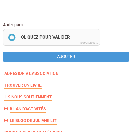
Anti-spam
CLIQUEZ POUR VALIDER
IconCaptcha ©
AJOUTER
ADHÉSION À L'ASSOCIATION
TROUVER UN LIVRE
ILS NOUS SOUTIENNENT
BILAN D'ACTIVITÉS
LE BLOG DE JULIANE LIT