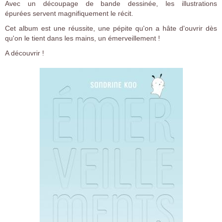
Avec un découpage de bande dessinée, l
es illustrations
épurées servent magnifiquement le récit.
Cet album est une réussite, une pépite qu'on a hâte d'ouvrir dès
qu'on le tient dans les mains, un émerveillement !
A découvrir !