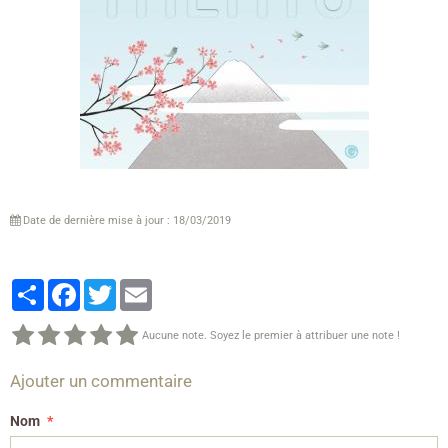
Date de dernière mise à jour : 18/03/2019
Partager
Facebook
Twitter
Email
Aucune note. Soyez le premier à attribuer une note !
Ajouter un commentaire
Nom