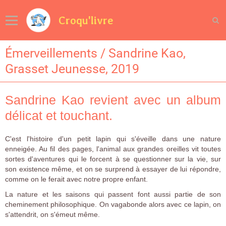
Croqu'livre
Émerveillements / Sandrine Kao,
Grasset Jeunesse, 2019
Sandrine Kao revient avec un album
délicat et touchant.
C'est l'histoire d'un petit lapin qui s'éveille dans une nature
enneigée. Au fil des pages, l'animal aux grandes oreilles vit toutes
sortes d'aventures qui le forcent à se questionner sur la vie, sur
son existence même, et on se surprend à essayer de lui répondre,
comme on le ferait avec notre propre enfant.
La nature et les saisons qui passent font aussi partie de son
cheminement philosophique. On vagabonde alors avec ce lapin, on
s'attendrit, on s'émeut même.