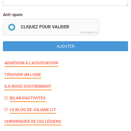
Anti-spam
CLIQUEZ POUR VALIDER
IconCaptcha ©
AJOUTER
ADHÉSION À L'ASSOCIATION
TROUVER UN LIVRE
ILS NOUS SOUTIENNENT
BILAN D'ACTIVITÉS
LE BLOG DE JULIANE LIT
CHRONIQUES DE COLLÉGIENS