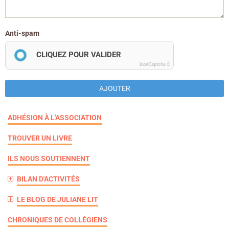
Anti-spam
CLIQUEZ POUR VALIDER
IconCaptcha ©
AJOUTER
ADHÉSION À L'ASSOCIATION
TROUVER UN LIVRE
ILS NOUS SOUTIENNENT
BILAN D'ACTIVITÉS
LE BLOG DE JULIANE LIT
CHRONIQUES DE COLLÉGIENS