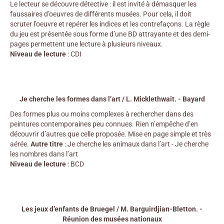
Le lecteur se découvre détective : il est invité à démasquer les
faussaires d’oeuvres de différents musées. Pour cela, il doit
scruter l’oeuvre et repérer les indices et les contrefaçons. La règle
du jeu est présentée sous forme d’une BD attrayante et des demi-
pages permettent une lecture à plusieurs niveaux.
Niveau de lecture
: CDI
Je cherche les formes dans l’art / L. Micklethwait. - Bayard
Des formes plus ou moins complexes à rechercher dans des
peintures contemporaines peu connues. Rien n’empêche d’en
découvrir d’autres que celle proposée. Mise en page simple et très
aérée.
Autre titre
: Je cherche les animaux dans l’art - Je cherche
les nombres dans l’art
Niveau de lecture
: BCD
Les jeux d’enfants de Bruegel / M. Barguirdjian-Bletton. -
Réunion des musées nationaux