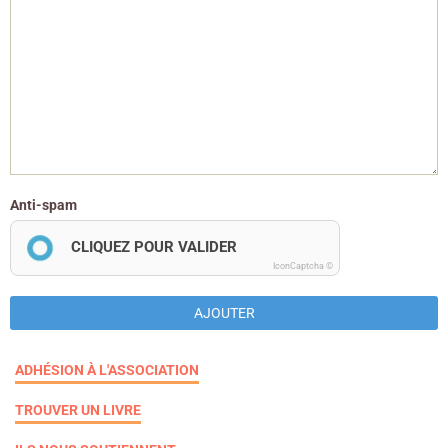
Anti-spam
CLIQUEZ POUR VALIDER
IconCaptcha ©
AJOUTER
ADHÉSION À L'ASSOCIATION
TROUVER UN LIVRE