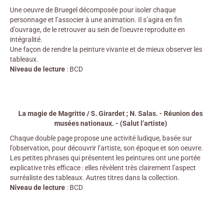
Une oeuvre de Bruegel décomposée pour isoler chaque
personnage et l’associer à une animation. Il s’agira en fin
d’ouvrage, de le retrouver au sein de l’oeuvre reproduite en
intégralité.
Une façon de rendre la peinture vivante et de mieux observer les
tableaux.
Niveau de lecture
: BCD
La magie de Magritte / S. Girardet ; N. Salas. - Réunion des
musées nationaux. - (Salut l’artiste)
Chaque double page propose une activité ludique, basée sur
l’observation, pour découvrir l’artiste, son époque et son oeuvre.
Les petites phrases qui présentent les peintures ont une portée
explicative très efficace : elles révèlent très clairement l’aspect
surréaliste des tableaux. Autres titres dans la collection.
Niveau de lecture
: BCD