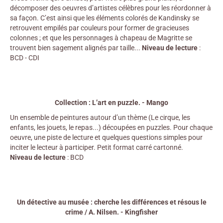
décomposer des oeuvres d’artistes célèbres pour les réordonner à
sa façon. C’est ainsi que les éléments colorés de Kandinsky se
retrouvent empilés par couleurs pour former de gracieuses
colonnes ; et que les personnages à chapeau de Magritte se
trouvent bien sagement alignés par taille...
Niveau de lecture
:
BCD - CDI
Collection : L’art en puzzle. - Mango
Un ensemble de peintures autour d’un thème (Le cirque, les
enfants, les jouets, le repas...) découpées en puzzles. Pour chaque
oeuvre, une piste de lecture et quelques questions simples pour
inciter le lecteur à participer. Petit format carré cartonné.
Niveau de lecture
: BCD
Un détective au musée : cherche les différences et résous le
crime / A. Nilsen. - Kingfisher