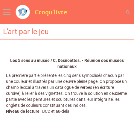
Croqu'livre
L'art par le jeu
Les 5 sens au musée / C. Desnoëttes. - Réunion des musées
nationaux
La première partie présente les cinq sens symbolisés chacun par
une couleur et illustrés par une oeuvre pleine page. On propose un
champ lexical à travers un catalogue de verbes (en écriture
cursive) à relier à des vignettes. On trouve la solution en deuxième
partie avec les peintures et sculptures dans leur intégralité, les
onglets de couleurs constituant des indices.
Niveau de lecture
: BCD et au-delà