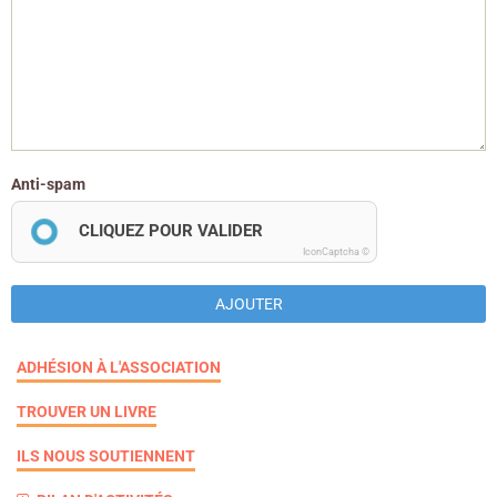
Anti-spam
CLIQUEZ POUR VALIDER
IconCaptcha ©
AJOUTER
ADHÉSION À L'ASSOCIATION
TROUVER UN LIVRE
ILS NOUS SOUTIENNENT