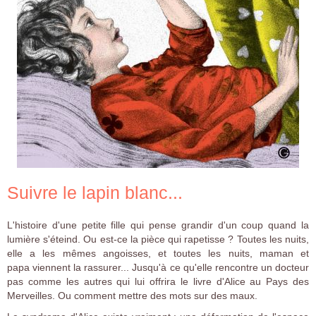
Suivre le lapin blanc...
L'histoire d'une petite fille qui pense grandir d'un coup quand la
lumière s'éteind. Ou est-ce la pièce qui rapetisse ? Toutes les nuits,
elle a les mêmes angoisses, et toutes les nuits, maman et
papa viennent la rassurer... Jusqu'à ce qu'elle rencontre un docteur
pas comme les autres qui lui offrira le livre d'Alice au Pays des
Merveilles. Ou comment mettre des mots sur des maux.