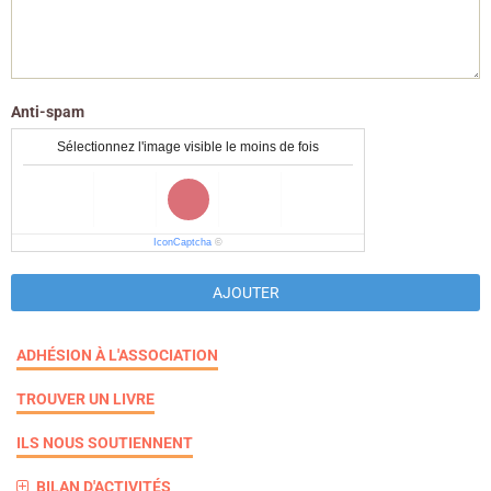
Anti-spam
Sélectionnez l'image visible le moins de fois
IconCaptcha
©
AJOUTER
ADHÉSION À L'ASSOCIATION
TROUVER UN LIVRE
ILS NOUS SOUTIENNENT
BILAN D'ACTIVITÉS