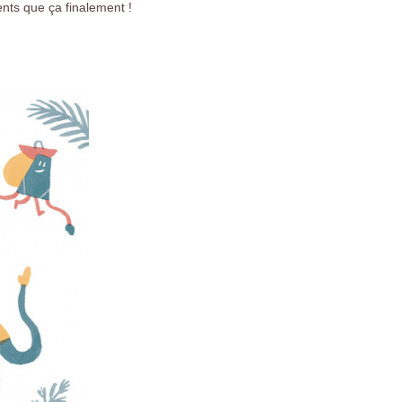
rents que ça finalement !