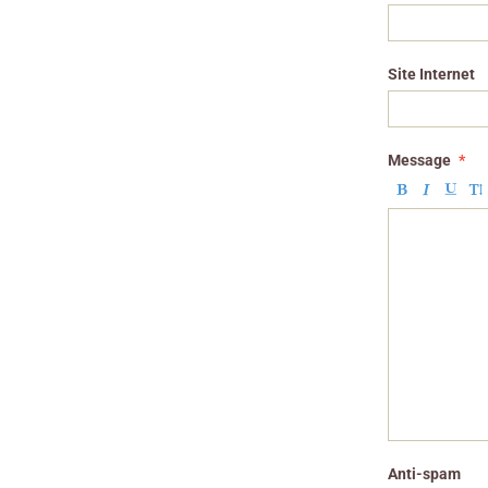
Site Internet
Message
Anti-spam