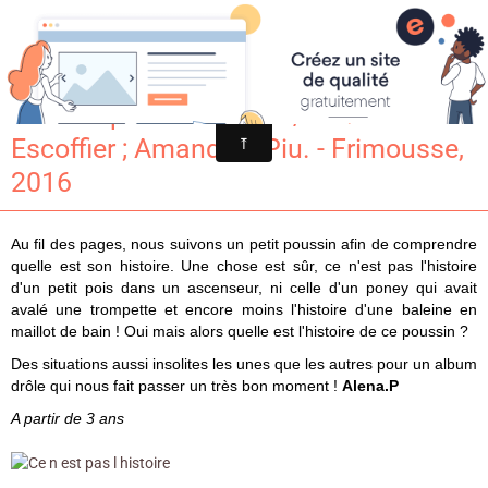
Croqu'livre
Ce n'est pas l'histoire … / Michael
Escoffier ; Amandine Piu. - Frimousse,
2016
Au fil des pages, nous suivons un petit poussin afin de comprendre
quelle est son histoire. Une chose est sûr, ce n'est pas l'histoire
d'un petit pois dans un ascenseur, ni celle d'un poney qui avait
avalé une trompette et encore moins l'histoire d'une baleine en
maillot de bain ! Oui mais alors quelle est l'histoire de ce poussin ?
Des situations aussi insolites les unes que les autres pour un album
drôle qui nous fait passer un très bon moment !
Alena.P
A partir de 3 ans