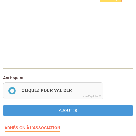
Anti-spam
CLIQUEZ POUR VALIDER
IconCaptcha ©
AJOUTER
ADHÉSION À L'ASSOCIATION