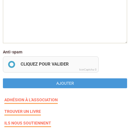
Anti-spam
CLIQUEZ POUR VALIDER
IconCaptcha ©
AJOUTER
ADHÉSION À L'ASSOCIATION
TROUVER UN LIVRE
ILS NOUS SOUTIENNENT