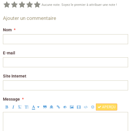
Aucune note. Soyez le premier à attribuer une note !
Ajouter un commentaire
Nom
E-mail
Site Internet
Message
APERÇU