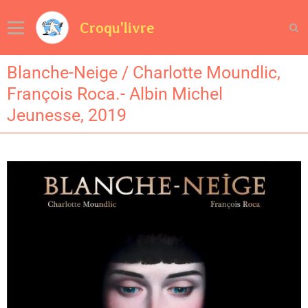
Croqu'livre
Blanche-Neige / Charlotte Moundlic,
François Roca.- Albin Michel
Jeunesse, 2019