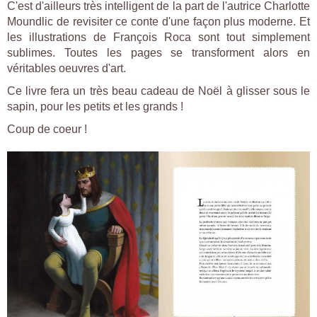
C'est d'ailleurs très intelligent de la part de l'autrice Charlotte
Moundlic de revisiter ce conte d'une façon plus moderne. Et
les illustrations de François Roca sont tout simplement
sublimes. Toutes les pages se transforment alors en
véritables oeuvres d'art.
Ce livre fera un très beau cadeau de Noël à glisser sous le
sapin, pour les petits et les grands !
Coup de coeur !