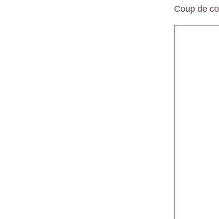
Coup de co