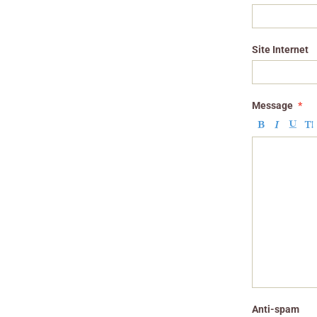
Site Internet
Message
Anti-spam