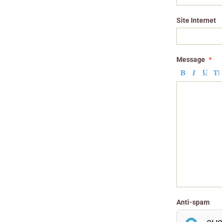
Site Internet
Message
Anti-spam