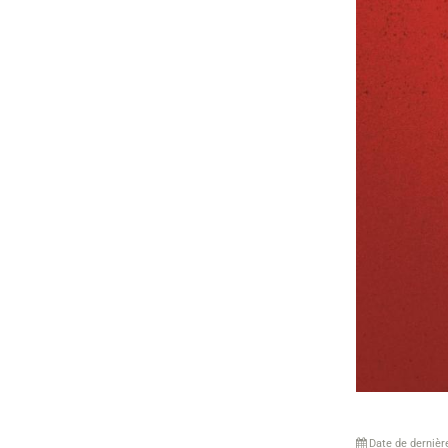
Date de dernièr