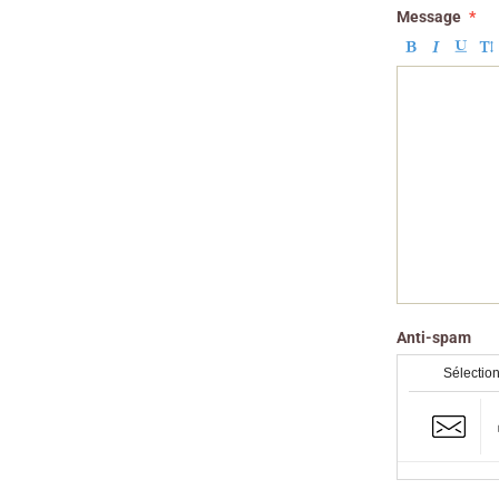
Message
Anti-spam
Sélection