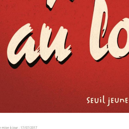
e mise à jour : 17/07/2017