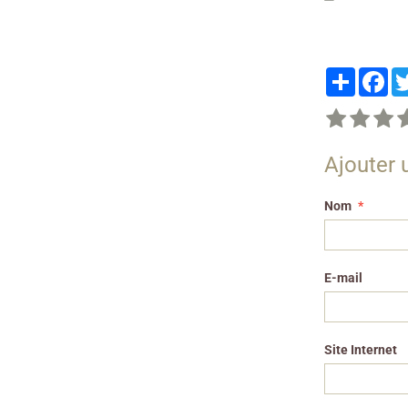
Partager
Fa
Ajouter
Nom
E-mail
Site Internet