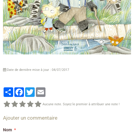
Date de dernière mise à jour : 04/07/2017
Partager
Facebook
Twitter
Email
Aucune note. Soyez le premier à attribuer une note !
Ajouter un commentaire
Nom