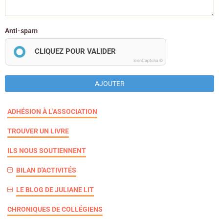
Anti-spam
CLIQUEZ POUR VALIDER
IconCaptcha ©
AJOUTER
ADHÉSION À L'ASSOCIATION
TROUVER UN LIVRE
ILS NOUS SOUTIENNENT
BILAN D'ACTIVITÉS
LE BLOG DE JULIANE LIT
CHRONIQUES DE COLLÉGIENS