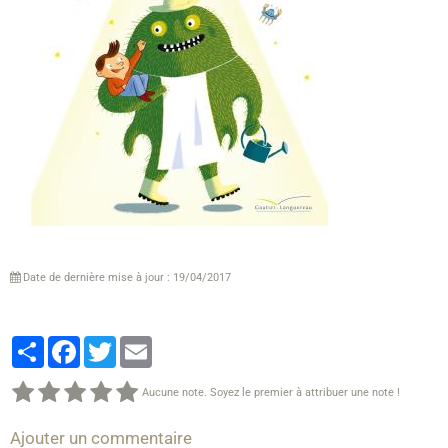
Date de dernière mise à jour : 19/04/2017
Partager
Facebook
Twitter
Email
Aucune note. Soyez le premier à attribuer une note !
Ajouter un commentaire