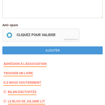
Anti-spam
CLIQUEZ POUR VALIDER
IconCaptcha ©
AJOUTER
ADHÉSION À L'ASSOCIATION
TROUVER UN LIVRE
ILS NOUS SOUTIENNENT
BILAN D'ACTIVITÉS
LE BLOG DE JULIANE LIT