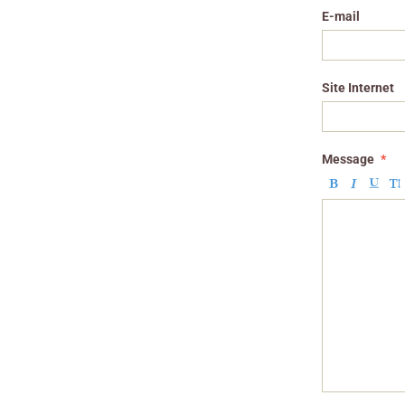
E-mail
Site Internet
Message