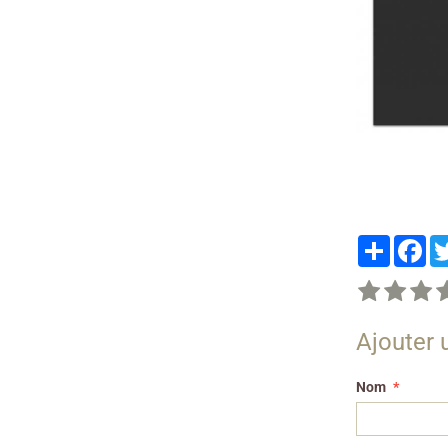
Partager
Fa
Ajouter
Nom