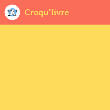
Croqu'livre