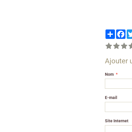
Partager
Fa
Ajouter
Nom
E-mail
Site Internet