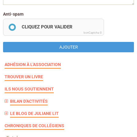
Anti-spam
CLIQUEZ POUR VALIDER
IconCaptcha ©
AJOUTER
ADHÉSION À L'ASSOCIATION
TROUVER UN LIVRE
ILS NOUS SOUTIENNENT
BILAN D'ACTIVITÉS
LE BLOG DE JULIANE LIT
CHRONIQUES DE COLLÉGIENS