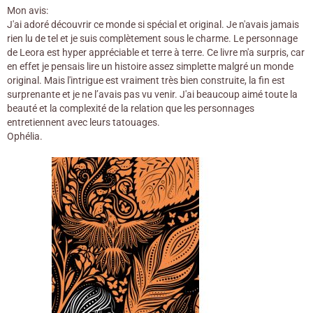
Mon avis:
J'ai adoré découvrir ce monde si spécial et original. Je n'avais jamais
rien lu de tel et je suis complètement sous le charme. Le personnage
de Leora est hyper appréciable et terre à terre. Ce livre m'a surpris, car
en effet je pensais lire un histoire assez simplette malgré un monde
original. Mais l'intrigue est vraiment très bien construite, la fin est
surprenante et je ne l’avais pas vu venir. J'ai beaucoup aimé toute la
beauté et la complexité de la relation que les personnages
entretiennent avec leurs tatouages.
Ophélia.