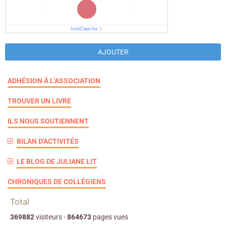
IconCaptcha
©
AJOUTER
ADHÉSION À L'ASSOCIATION
TROUVER UN LIVRE
ILS NOUS SOUTIENNENT
BILAN D'ACTIVITÉS
LE BLOG DE JULIANE LIT
CHRONIQUES DE COLLÉGIENS
Total
369882
visiteurs -
864673
pages vues