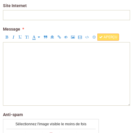
Site Internet
Message
APERÇU
Anti-spam
Sélectionnez l'image visible le moins de fois